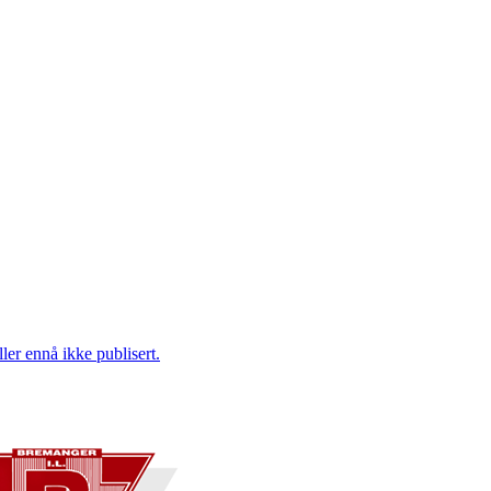
ler ennå ikke publisert.